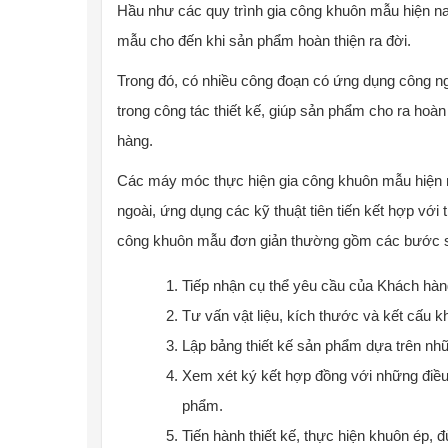
Hầu như các quy trình gia công khuôn mẫu hiện nay
mẫu cho đến khi sản phẩm hoàn thiện ra đời.
Trong đó, có nhiều công đoạn có ứng dụng công 
trong công tác thiết kế, giúp sản phẩm cho ra hoà
hàng.
Các máy móc thực hiện gia công khuôn mẫu hiện 
ngoài, ứng dụng các kỹ thuật tiên tiến kết hợp với
công khuôn mẫu đơn giản thường gồm các bước 
Tiếp nhận cụ thể yêu cầu của Khách hàn
Tư vấn vật liệu, kích thước và kết cấu
Lập bảng thiết kế sản phẩm dựa trên nh
Xem xét ký kết hợp đồng với những điều
phẩm.
Tiến hành thiết kế, thực hiện khuôn ép, 