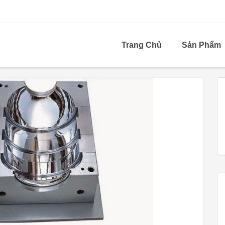
Trang Chủ
Sản Phẩm