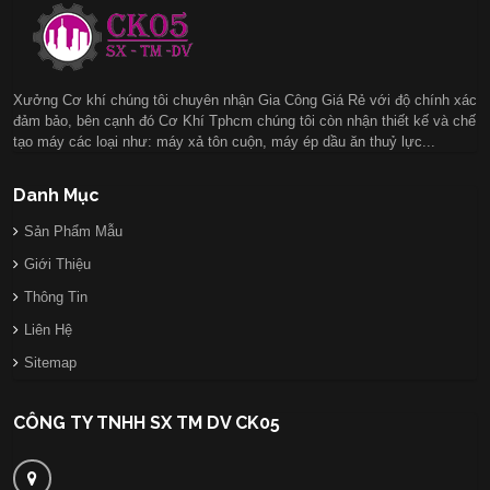
Xưởng Cơ khí chúng tôi chuyên nhận Gia Công Giá Rẻ với độ chính xác
đảm bảo, bên cạnh đó Cơ Khí Tphcm chúng tôi còn nhận thiết kế và chế
tạo máy các loại như: máy xả tôn cuộn, máy ép dầu ăn thuỷ lực...
Danh Mục
Sản Phẩm Mẫu
Giới Thiệu
Thông Tin
Liên Hệ
Sitemap
CÔNG TY TNHH SX TM DV CK05