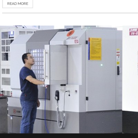
READ MORE