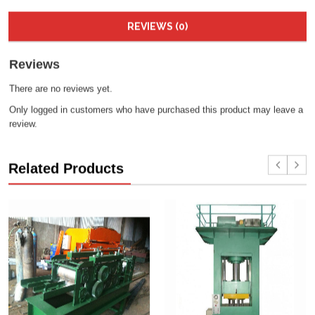
REVIEWS (0)
Reviews
There are no reviews yet.
Only logged in customers who have purchased this product may leave a
review.
Related Products