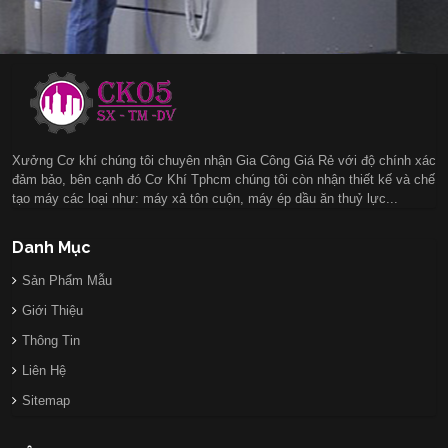
Xưởng Cơ khí chúng tôi chuyên nhận Gia Công Giá Rẻ với độ chính xác
đảm bảo, bên cạnh đó Cơ Khí Tphcm chúng tôi còn nhận thiết kế và chế
tạo máy các loại như: máy xả tôn cuộn, máy ép dầu ăn thuỷ lực...
Danh Mục
Sản Phẩm Mẫu
Giới Thiệu
Thông Tin
Liên Hệ
Sitemap