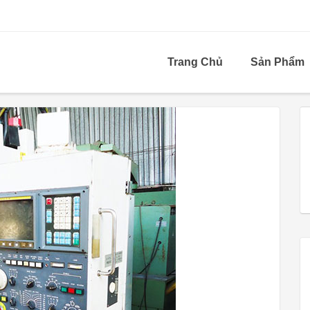
Trang Chủ
Sản Phẩm