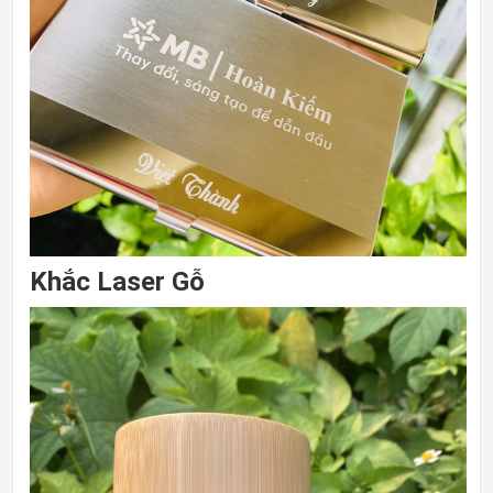
Khắc Laser Gỗ