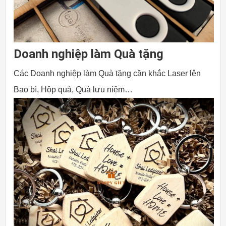
Doanh nghiệp làm Quà tặng
Các Doanh nghiệp làm Quà tặng cần khắc Laser lên
Bao bì, Hộp quà, Quà lưu niệm…