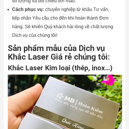
số lượng và đối chiếu với mẫu.
Cách phục vụ:
chuyên nghiệp từ khâu Tư vấn,
tiếp nhận Yêu cầu cho đến khi hoàn thành Đơn
hàng. Sẽ khiến Quý khách hài lòng về chất lượng
Dịch vụ của chúng tôi!
Sản phẩm mẫu của Dịch vụ
Khắc Laser Giá rẻ chúng tôi:
Khắc Laser Kim loại (thép, inox…)