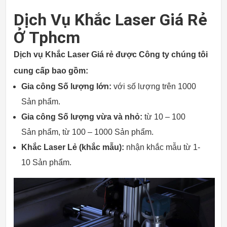
Dịch Vụ Khắc Laser Giá Rẻ
Ở Tphcm
Dịch vụ Khắc Laser Giá rẻ được Công ty chúng tôi
cung cấp bao gồm:
Gia công Số lượng lớn:
với số lượng trên 1000
Sản phẩm.
Gia công Số lượng vừa và nhỏ:
từ 10 – 100
Sản phẩm, từ 100 – 1000 Sản phẩm.
Khắc Laser Lẻ (khắc mẫu):
nhận khắc mẫu từ 1-
10 Sản phẩm.