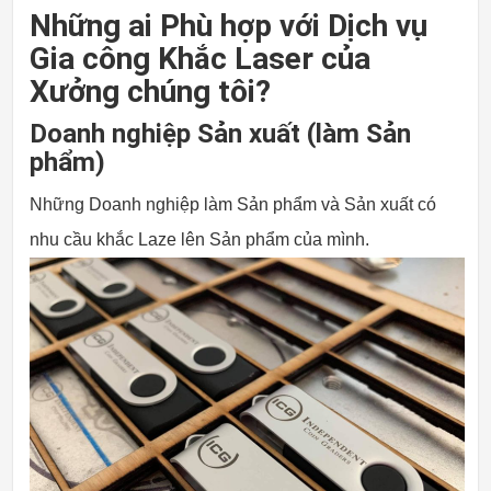
Những ai Phù hợp với Dịch vụ
Gia công Khắc Laser của
Xưởng chúng tôi?
Doanh nghiệp Sản xuất (làm Sản
phẩm)
Những Doanh nghiệp làm Sản phẩm và Sản xuất có
nhu cầu khắc Laze lên Sản phẩm của mình.