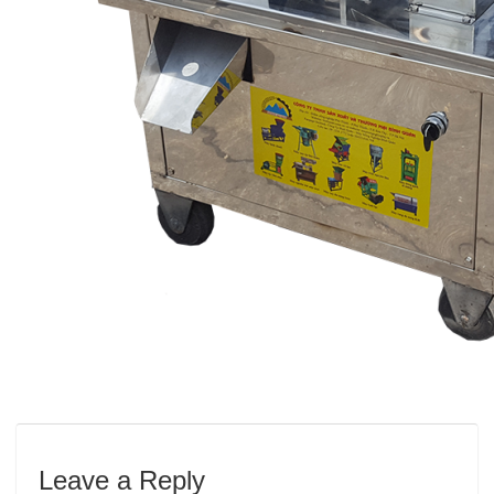
Leave a Reply