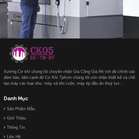
Xưởng Cơ khí chúng tôi chuyên nhận Gia Công Giá Rẻ với độ chính xác
đảm bảo, bên cạnh đó Cơ Khí Tphcm chúng tôi còn nhận thiết kế và chế
tạo máy các loại như: máy xả tôn cuộn, máy ép dầu ăn thuỷ lực...
Danh Mục
Sản Phẩm Mẫu
Giới Thiệu
Thông Tin
Liên Hệ