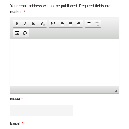
Your email address will not be published.
Required fields are
marked
*
Name
*
Email
*