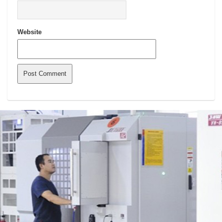
Website