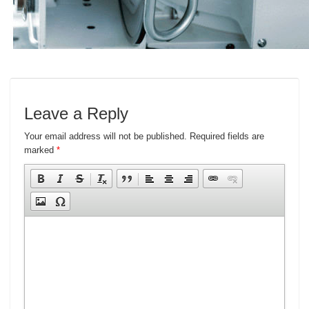
Leave a Reply
Your email address will not be published.
Required fields are
marked
*