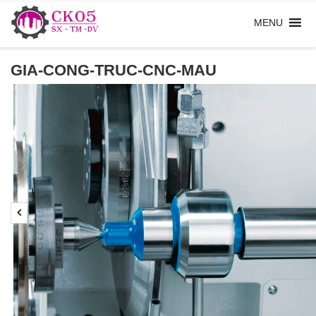
GIA-CONG-TRUC-CNC-MAU