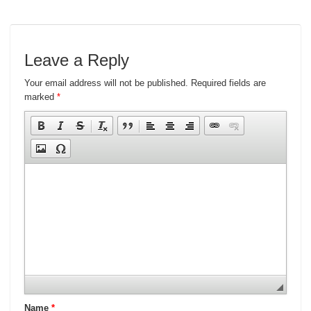
Leave a Reply
Your email address will not be published.
Required fields are
marked
*
Name
*