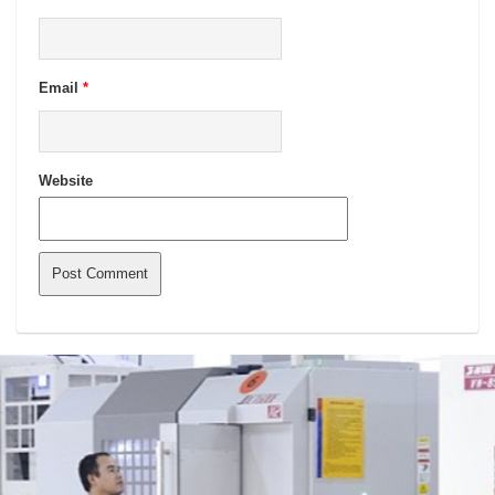
Email
*
Website