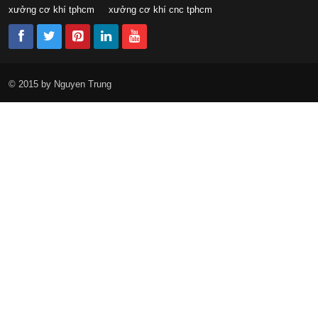
xưởng cơ khí tphcm
xưởng cơ khí cnc tphcm
© 2015 by Nguyen Trung