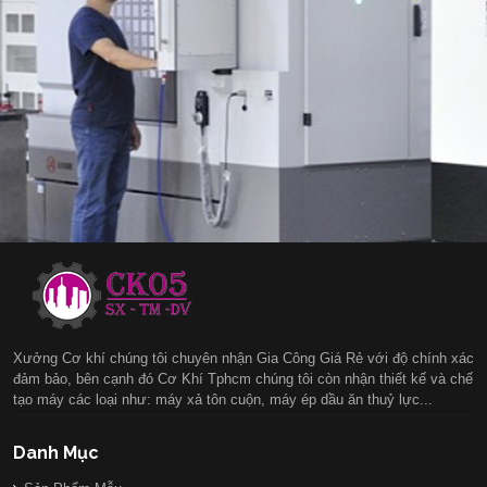
Xưởng Cơ khí chúng tôi chuyên nhận Gia Công Giá Rẻ với độ chính xác
đảm bảo, bên cạnh đó Cơ Khí Tphcm chúng tôi còn nhận thiết kế và chế
tạo máy các loại như: máy xả tôn cuộn, máy ép dầu ăn thuỷ lực...
Danh Mục