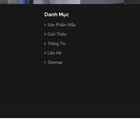
Danh Mục
Sản Phẩm Mẫu
Giới Thiệu
Thông Tin
Liên Hệ
Sitemap