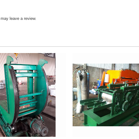
 may leave a review.