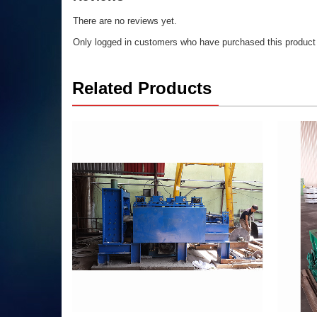
There are no reviews yet.
Only logged in customers who have purchased this product
Related Products