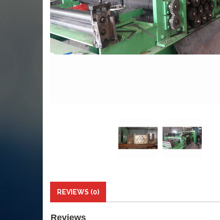
REVIEWS (0)
Reviews